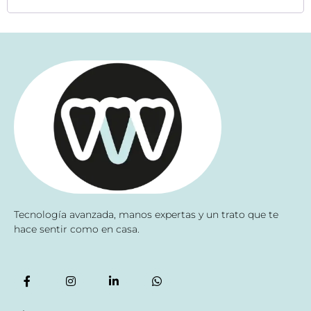
Tecnología avanzada, manos expertas y un trato que te
hace sentir como en casa.